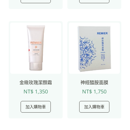
金緻玫瑰潔顏霜
神經醯胺面膜
NT$
1,350
NT$
1,750
加入購物車
加入購物車