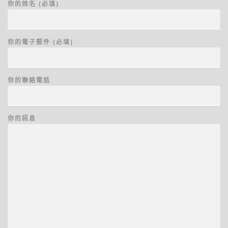
你的姓名 (必填)
你的電子郵件 (必填)
你的聯絡電話
你的訊息