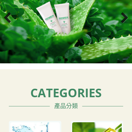
CATEGORIES
產品分類