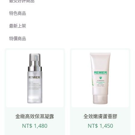
最受好評商品
特色商品
最新上架
特價商品
金緻高效保濕凝露
全效嫩膚蘆薈膠
NT$
1,480
NT$
1,450