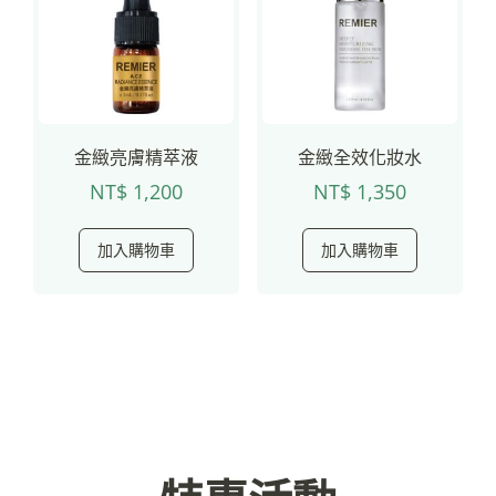
金緻亮膚精萃液
金緻全效化妝水
NT$
1,200
NT$
1,350
加入購物車
加入購物車