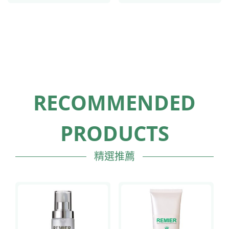
RECOMMENDED
PRODUCTS
精選推薦