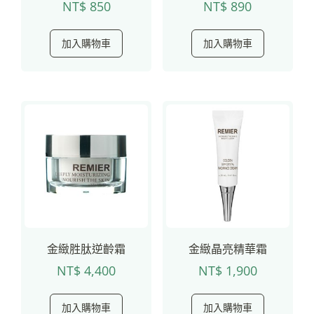
NT$
850
NT$
890
加入購物車
加入購物車
金緻胜肽逆齡霜
金緻晶亮精華霜
NT$
4,400
NT$
1,900
加入購物車
加入購物車