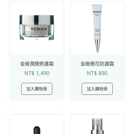
金緻潤顏修護霜
金緻橙花防護霜
NT$
1,490
NT$
890
加入購物車
加入購物車