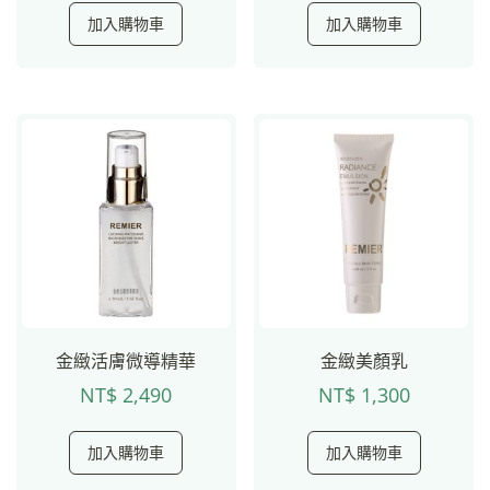
加入購物車
加入購物車
金緻活膚微導精華
金緻美顏乳
NT$
2,490
NT$
1,300
加入購物車
加入購物車