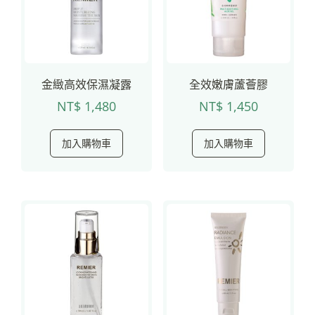
金緻高效保濕凝露
全效嫩膚蘆薈膠
NT$
1,480
NT$
1,450
加入購物車
加入購物車