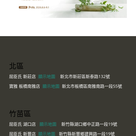
北區
屈臣氏 新莊店
顯示地圖
新北市新莊區新泰路132號
寶雅 板橋南雅店
顯示地圖
新北市板橋區南雅南路一段55號
竹苗區
屈臣氏 湖口店
顯示地圖
新竹縣湖口鄉中正路一段19號
屈臣氏 新豐店
顯示地圖
新竹縣新豐鄉建興路一段19號