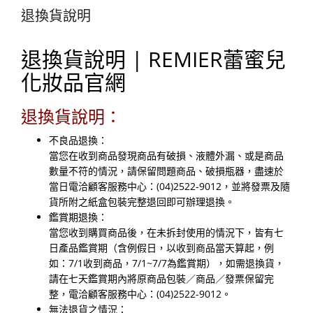
退換貨說明
退換貨說明 | REMIER蕾蜜兒
化妝品官網
退換貨說明：
不良品退換：
當您在收到商品發現商品有破損、液體外漏、或是商品
數量不符的情況，請保留問題商品、破損瓶器，盡速於
當日電洽顧客服務中心：(04)2522-9012，並將發票及隨
貨所附之紙盒包裝完整退回即可辦理退換。
鑑賞期退換：
當您收到購買商品後，在未拆封使用的情況下，皆有七
日產品鑑賞期（含例假日，以收到商品當天算起，例
如：7/1收到商品，7/1~7/7為鑑賞期），如需退換貨，
請在七天鑑賞期內將原商品包裝／商品／發票保留完
整，電洽顧客服務中心：(04)2522-9012。
無法退貨之情況：